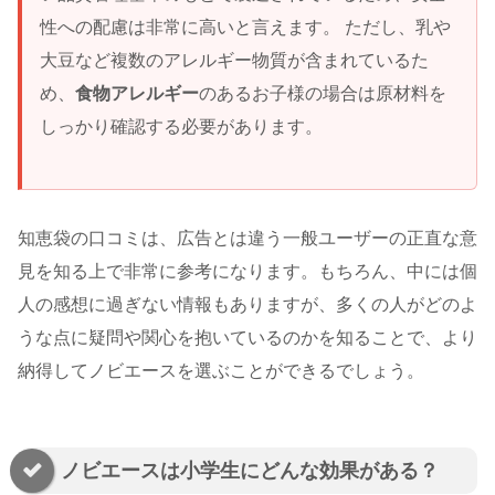
性への配慮は非常に高いと言えます。 ただし、乳や
大豆など複数のアレルギー物質が含まれているた
め、
食物アレルギー
のあるお子様の場合は原材料を
しっかり確認する必要があります。
知恵袋の口コミは、広告とは違う一般ユーザーの正直な意
見を知る上で非常に参考になります。もちろん、中には個
人の感想に過ぎない情報もありますが、多くの人がどのよ
うな点に疑問や関心を抱いているのかを知ることで、より
納得してノビエースを選ぶことができるでしょう。
ノビエースは小学生にどんな効果がある？