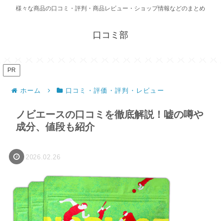
様々な商品の口コミ・評判・商品レビュー・ショップ情報などのまとめ
口コミ部
PR
ホーム
口コミ・評価・評判・レビュー
ノビエースの口コミを徹底解説！嘘の噂や
成分、値段も紹介
2026.02.26