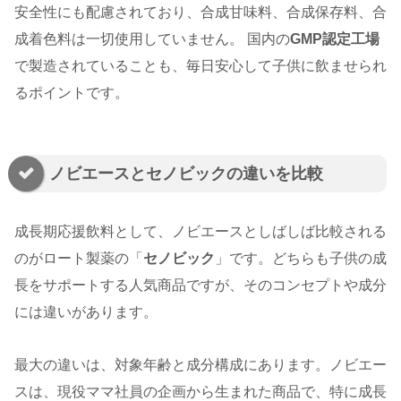
安全性にも配慮されており、合成甘味料、合成保存料、合
成着色料は一切使用していません。 国内の
GMP認定工場
で製造されていることも、毎日安心して子供に飲ませられ
るポイントです。
ノビエースとセノビックの違いを比較
成長期応援飲料として、ノビエースとしばしば比較される
のがロート製薬の「
セノビック
」です。どちらも子供の成
長をサポートする人気商品ですが、そのコンセプトや成分
には違いがあります。
最大の違いは、対象年齢と成分構成にあります。ノビエー
スは、現役ママ社員の企画から生まれた商品で、特に成長