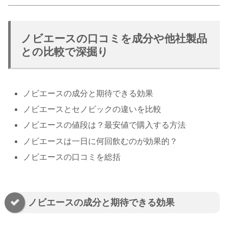
ノビエースの口コミを成分や他社製品
との比較で深掘り
ノビエースの成分と期待できる効果
ノビエースとセノビックの違いを比較
ノビエースの値段は？最安値で購入する方法
ノビエースは一日に何回飲むのが効果的？
ノビエースの口コミを総括
ノビエースの成分と期待できる効果