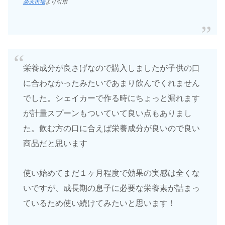
楽天市場
より引用
栄養成分が良さげなので購入しましたが子供の口
に合わなかったみたいであまり飲んでくれません
でした。シェイカーで作る時にちょっと漏れます
が計量スプーンもついていて良い点もありまし
た。飲む方の口に合えば栄養成分が良いので良い
商品だと思います
使い始めてまだ１ヶ月程度で効果の実感は全くな
いですが、成長期の息子に必要な栄養素が詰まっ
ているため使い続けてみたいと思います！