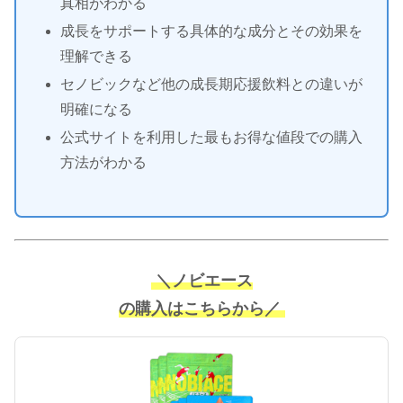
真相がわかる
成長をサポートする具体的な成分とその効果を
理解できる
セノビックなど他の成長期応援飲料との違いが
明確になる
公式サイトを利用した最もお得な値段での購入
方法がわかる
＼ノビエース
の購入はこちらから／