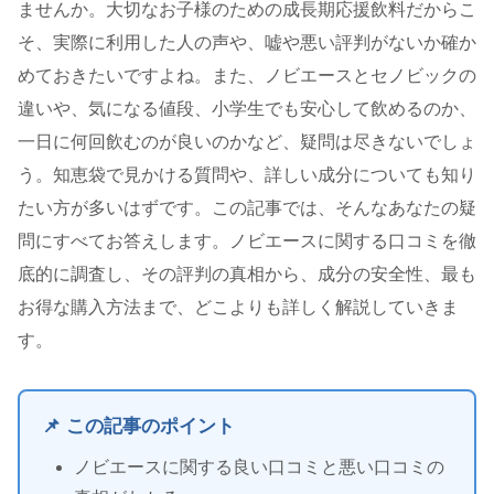
ませんか。大切なお子様のための成長期応援飲料だからこ
そ、実際に利用した人の声や、嘘や悪い評判がないか確か
めておきたいですよね。また、ノビエースとセノビックの
違いや、気になる値段、小学生でも安心して飲めるのか、
一日に何回飲むのが良いのかなど、疑問は尽きないでしょ
う。知恵袋で見かける質問や、詳しい成分についても知り
たい方が多いはずです。この記事では、そんなあなたの疑
問にすべてお答えします。ノビエースに関する口コミを徹
底的に調査し、その評判の真相から、成分の安全性、最も
お得な購入方法まで、どこよりも詳しく解説していきま
す。
📌 この記事のポイント
ノビエースに関する良い口コミと悪い口コミの