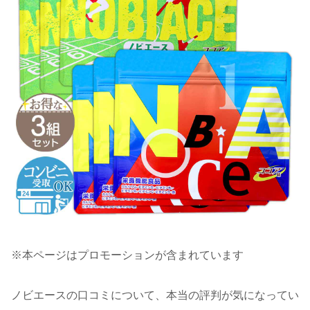
※本ページはプロモーションが含まれています
ノビエースの口コミについて、本当の評判が気になってい