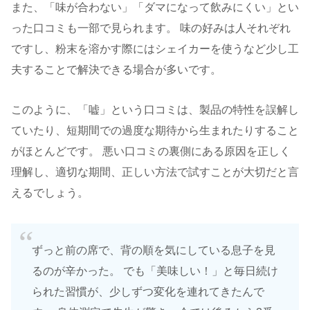
また、「味が合わない」「ダマになって飲みにくい」とい
った口コミも一部で見られます。 味の好みは人それぞれ
ですし、粉末を溶かす際にはシェイカーを使うなど少し工
夫することで解決できる場合が多いです。
このように、「嘘」という口コミは、製品の特性を誤解し
ていたり、短期間での過度な期待から生まれたりすること
がほとんどです。 悪い口コミの裏側にある原因を正しく
理解し、適切な期間、正しい方法で試すことが大切だと言
えるでしょう。
ずっと前の席で、背の順を気にしている息子を見
るのが辛かった。 でも「美味しい！」と毎日続け
られた習慣が、少しずつ変化を連れてきたんで