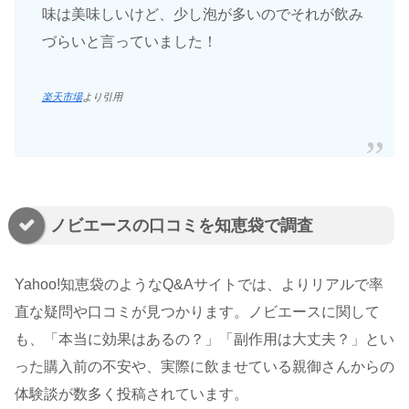
味は美味しいけど、少し泡が多いのでそれが飲み
づらいと言っていました！
楽天市場
より引用
ノビエースの口コミを知恵袋で調査
Yahoo!知恵袋のようなQ&Aサイトでは、よりリアルで率
直な疑問や口コミが見つかります。ノビエースに関して
も、「本当に効果はあるの？」「副作用は大丈夫？」とい
った購入前の不安や、実際に飲ませている親御さんからの
体験談が数多く投稿されています。