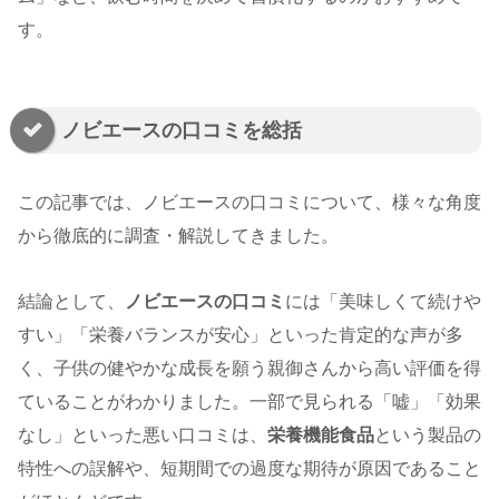
す。
ノビエースの口コミを総括
この記事では、ノビエースの口コミについて、様々な角度
から徹底的に調査・解説してきました。
結論として、
ノビエースの口コミ
には「美味しくて続けや
すい」「栄養バランスが安心」といった肯定的な声が多
く、子供の健やかな成長を願う親御さんから高い評価を得
ていることがわかりました。一部で見られる「嘘」「効果
なし」といった悪い口コミは、
栄養機能食品
という製品の
特性への誤解や、短期間での過度な期待が原因であること