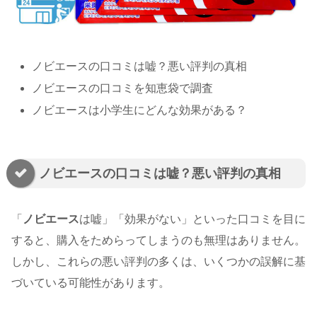
ノビエースの口コミは嘘？悪い評判の真相
ノビエースの口コミを知恵袋で調査
ノビエースは小学生にどんな効果がある？
ノビエースの口コミは嘘？悪い評判の真相
「
ノビエース
は嘘」「効果がない」といった口コミを目に
すると、購入をためらってしまうのも無理はありません。
しかし、これらの悪い評判の多くは、いくつかの誤解に基
づいている可能性があります。