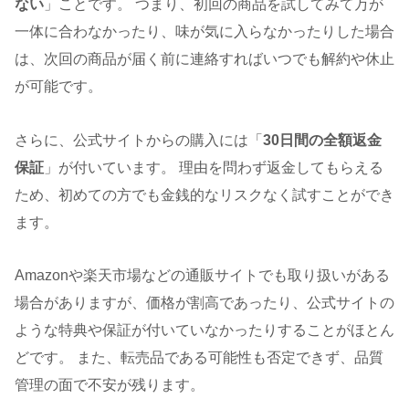
ない
」ことです。 つまり、初回の商品を試してみて万が
一体に合わなかったり、味が気に入らなかったりした場合
は、次回の商品が届く前に連絡すればいつでも解約や休止
が可能です。
さらに、公式サイトからの購入には「
30日間の全額返金
保証
」が付いています。 理由を問わず返金してもらえる
ため、初めての方でも金銭的なリスクなく試すことができ
ます。
Amazonや楽天市場などの通販サイトでも取り扱いがある
場合がありますが、価格が割高であったり、公式サイトの
ような特典や保証が付いていなかったりすることがほとん
どです。 また、転売品である可能性も否定できず、品質
管理の面で不安が残ります。