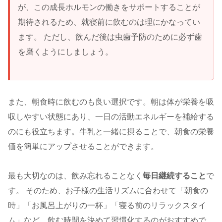
が、この成長ホルモンの働きをサポートすることが
期待されるため、就寝前に飲むのは理にかなってい
ます。 ただし、飲んだ後は虫歯予防のために必ず歯
を磨くようにしましょう。
また、朝食時に飲むのも良い選択です。朝は体が栄養を吸
収しやすい状態にあり、一日の活動エネルギーを補給する
のにも役立ちます。牛乳と一緒に摂ることで、朝食の栄養
価を簡単にアップさせることができます。
最も大切なのは、飲み忘れることなく
毎日継続すること
で
す。 そのため、お子様の生活リズムに合わせて「朝食の
時」「お風呂上がりの一杯」「寝る前のリラックスタイ
ム」など、飲む時間を決めて習慣化するのがおすすめで