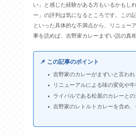
い」と感じた経験がある方もいるかもし
ー」の評判は気になるところです。この
といった具体的な不満点から、リニュー
事を読めば、吉野家カレーまずい説の真
📌 この記事のポイント
吉野家のカレーがまずいと言われ
リニューアルによる味の変化や牛
ライバルである松屋のカレーとの
吉野家のレトルトカレーを含め、