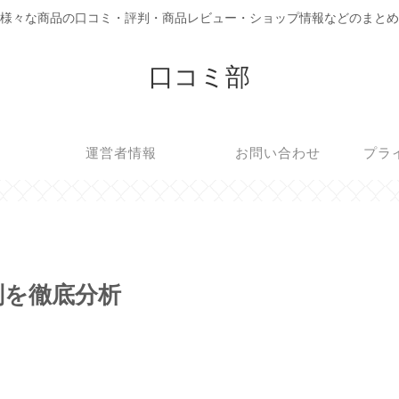
様々な商品の口コミ・評判・商品レビュー・ショップ情報などのまとめ
口コミ部
運営者情報
お問い合わせ
プラ
判を徹底分析