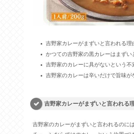
吉野家カレーがまずいと言われる理
かつての吉野家の黒カレーはまずい
吉野家のカレーに具がないという不
吉野家のカレーは辛いだけで旨味が
吉野家カレーがまずいと言われる
吉野家のカレーがまずいと言われるのに