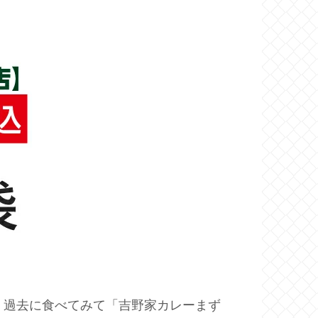
。過去に食べてみて「吉野家カレーまず