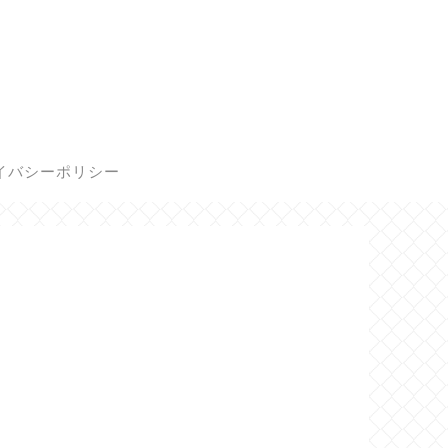
イバシーポリシー