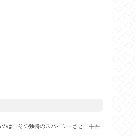
るのは、その独特のスパイシーさと、牛丼