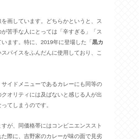
線を画しています。どちらかというと、ス
のが苦手な人にとっては「辛すぎる」「ス
ます。特に、2019年に登場した「
黒カ
いスパイスをふんだんに使用しており、こ
、サイドメニューであるカレーにも同等の
のクオリティには及ばないと感じる人が出
なってしまうのです。
ますが、同価格帯にはコンビニエンススト
れた際に、吉野家のカレーが味の面で見劣