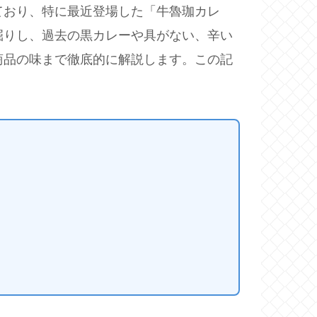
ており、特に最近登場した「牛魯珈カレ
掘りし、過去の黒カレーや具がない、辛い
商品の味まで徹底的に解説します。この記