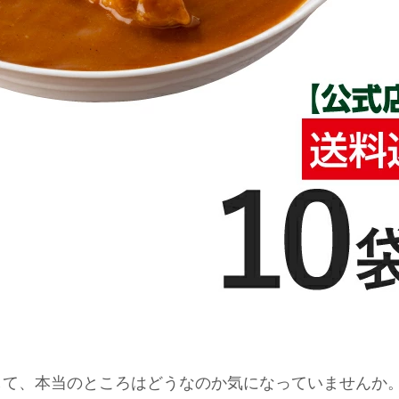
して、本当のところはどうなのか気になっていませんか