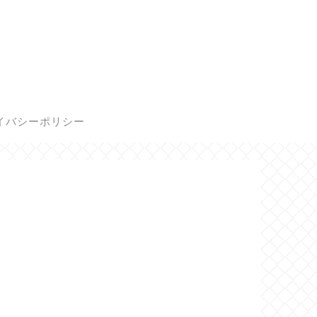
イバシーポリシー