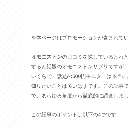
※本ページはプロモーションが含まれて
オモニストン
の口コミを探しているけれ
すると話題のオモニストンサプリですが
いくらで、話題の500円モニターは本当
知りたいことは多いはずです。この記事
で、あらゆる角度から徹底的に調査しま
この記事のポイントは以下の4つです。