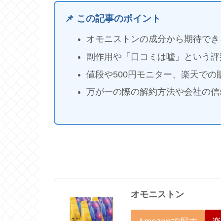
📌 この記事のポイント
オモニストンの成分から期待でき
副作用や「口コミは嘘」という評
値段や500円モニター、楽天で
万が一の際の解約方法や会社の信
オモニストン