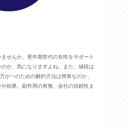
いませんか。更年期世代の女性をサポート
いのか、気になりますよね。また、値段は
て万が一のための解約方法は簡単なのか、
分や効果、副作用の有無、会社の信頼性ま