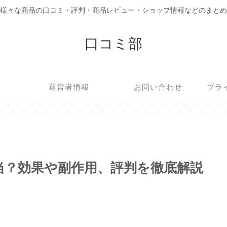
様々な商品の口コミ・評判・商品レビュー・ショップ情報などのまとめ
口コミ部
運営者情報
お問い合わせ
プラ
当？効果や副作用、評判を徹底解説