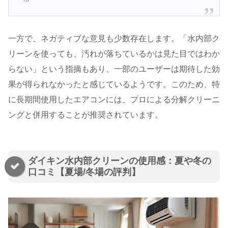
一方で、ネガティブな意見も少数存在します。「水内部ク
リーンを使っても、汚れが落ちているかは見た目ではわか
らない」という指摘もあり、一部のユーザーは期待した効
果が得られなかったと感じているようです​。このため、特
に長期間使用したエアコンには、プロによる分解クリーニ
ングと併用することが推奨されています​。
ダイキン水内部クリーンの使用感：夏や冬の
口コミ【夏場/冬場の評判】