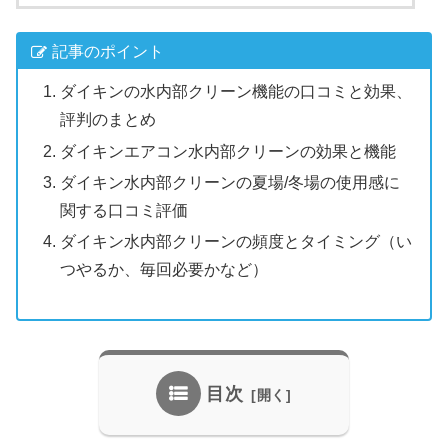
記事のポイント
ダイキンの水内部クリーン機能の口コミと効果、
評判のまとめ
ダイキンエアコン水内部クリーンの効果と機能
ダイキン水内部クリーンの夏場/冬場の使用感に
関する口コミ評価
ダイキン水内部クリーンの頻度とタイミング（い
つやるか、毎回必要かなど）
目次