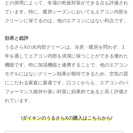
との併用によって、冬場の乾燥対策ができる点も評価され
ています​。特に、暖房シーズンにおいてもエアコン内部を
クリーンに保てるのは、他のエアコンにはない利点です。
効果と総評
うるさらXの水内部クリーンは、冷房・暖房を問わず、1
年を通してエアコン内部を清潔に保つことができる優れた
機能です。特に加湿機能と連携することで、他のエアコン
モデルにはないクリーン効果が期待できるため、空気の質
にこだわる家庭に最適です。口コミからも、エアコンのパ
フォーマンス維持や臭い対策に効果的であると高く評価さ
れています​​。
\ダイキンのうるさらXの購入はこちらから/