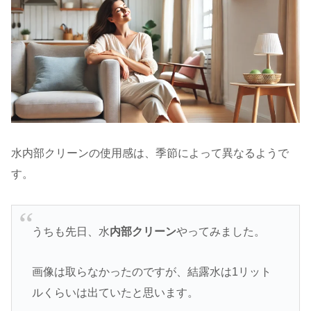
水内部クリーンの使用感は、季節によって異なるようで
す。
うちも先日、水
内部クリーン
やってみました。
画像は取らなかったのですが、結露水は1リット
ルくらいは出ていたと思います。