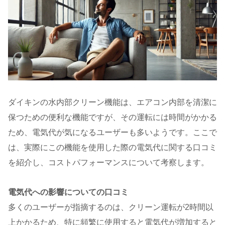
ダイキンの水内部クリーン機能は、エアコン内部を清潔に
保つための便利な機能ですが、その運転には時間がかかる
ため、電気代が気になるユーザーも多いようです。ここで
は、実際にこの機能を使用した際の電気代に関する口コミ
を紹介し、コストパフォーマンスについて考察します。
電気代への影響についての口コミ
多くのユーザーが指摘するのは、クリーン運転が2時間以
上かかるため、特に頻繁に使用すると電気代が増加すると