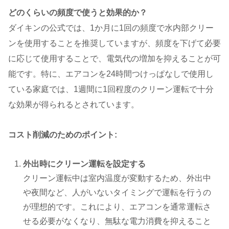
どのくらいの頻度で使うと効果的か？
ダイキンの公式では、1か月に1回の頻度で水内部クリー
ンを使用することを推奨していますが、頻度を下げて必要
に応じて使用することで、電気代の増加を抑えることが可
能です​​。特に、エアコンを24時間つけっぱなしで使用し
ている家庭では、1週間に1回程度のクリーン運転で十分
な効果が得られるとされています​。
コスト削減のためのポイント:
外出時にクリーン運転を設定する
クリーン運転中は室内温度が変動するため、外出中
や夜間など、人がいないタイミングで運転を行うの
が理想的です。これにより、エアコンを通常運転さ
せる必要がなくなり、無駄な電力消費を抑えること