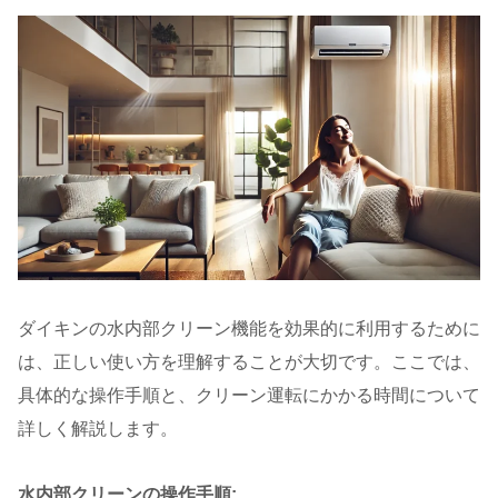
ダイキンの水内部クリーン機能を効果的に利用するために
は、正しい使い方を理解することが大切です。ここでは、
具体的な操作手順と、クリーン運転にかかる時間について
詳しく解説します。
水内部クリーンの操作手順: