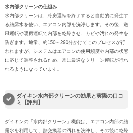
水内部クリーンの仕組み
水内部クリーンは、冷房運転を終了すると自動的に発生す
る結露水を使い、エアコン内部を洗浄します。その後、送
風運転や暖房運転で内部を乾燥させ、カビや汚れの発生を
防ぎます。通常、約150～290分かけてこのプロセスが行
われますが、システムはエアコンの使用頻度や内部の状態
に応じて調整されるため、常に最適なクリーン運転が行わ
れるようになっています。
ダイキン水内部クリーンの効果と実際の口コ
ミ【評判】
ダイキンの「水内部クリーン」機能は、エアコン内部の結
露水を利用して、熱交換器の汚れを洗浄し、その後に乾燥