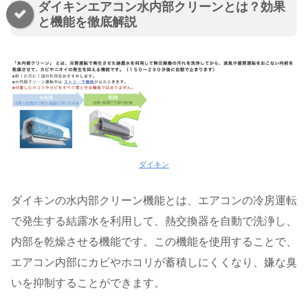
ダイキンエアコン水内部クリーンとは？効果
と機能を徹底解説
ダイキン
ダイキンの水内部クリーン機能とは、エアコンの冷房運転
で発生する結露水を利用して、熱交換器を自動で洗浄し、
内部を乾燥させる機能です。この機能を使用することで、
エアコン内部にカビやホコリが蓄積しにくくなり、嫌な臭
いを抑制することができます​。