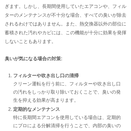
ぎます。しかし、長期間使用していたエアコンや、フィル
ターのメンテナンスが不十分な場合、すべての臭いが除去
されるわけではありません​。また、熱交換器以外の部位に
蓄積された汚れやカビには、この機能が十分に効果を発揮
しないこともあります​。
臭いが気になる場合の対策:
フィルターや吹き出し口の清掃
クリーン運転を行う前に、フィルターや吹き出し口
の汚れをしっかり取り除いておくことで、臭いの発
生を抑える効果が高まります​。
定期的なメンテナンス
特に長期間エアコンを使用している場合は、定期的
にプロによる分解清掃を行うことで、内部の臭いの