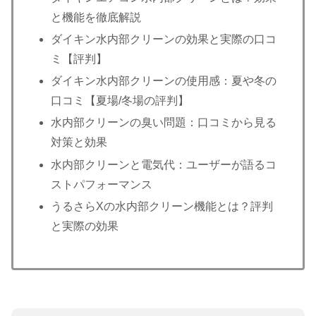
と機能を徹底解説
ダイキン水内部クリーンの効果と実際の口コ
ミ【評判】
ダイキン水内部クリーンの使用感：夏や冬の
口コミ【夏場/冬場の評判】
水内部クリーンの臭い問題：口コミから見る
対策と効果
水内部クリーンと電気代：ユーザーが語るコ
ストパフォーマンス
うるさらXの水内部クリーン機能とは？評判
と実際の効果