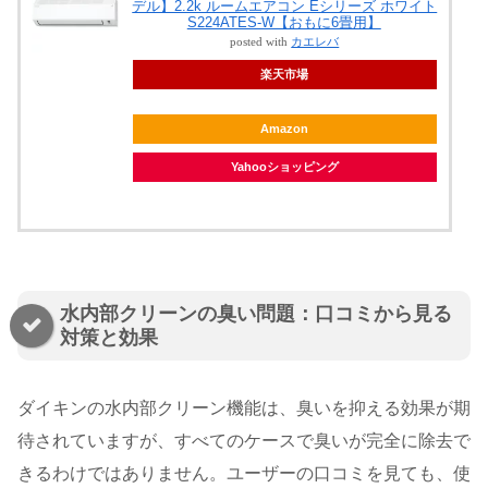
デル】2.2k ルームエアコン Eシリーズ ホワイト
S224ATES-W【おもに6畳用】
posted with
カエレバ
楽天市場
Amazon
Yahooショッピング
水内部クリーンの臭い問題：口コミから見る
対策と効果
ダイキンの水内部クリーン機能は、臭いを抑える効果が期
待されていますが、すべてのケースで臭いが完全に除去で
きるわけではありません。ユーザーの口コミを見ても、使