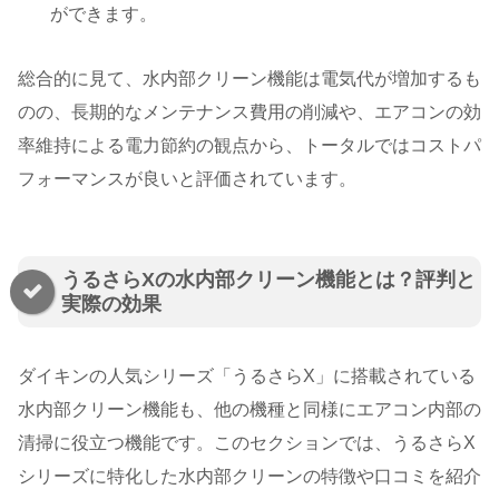
ができます​​。
総合的に見て、水内部クリーン機能は電気代が増加するも
のの、長期的なメンテナンス費用の削減や、エアコンの効
率維持による電力節約の観点から、トータルではコストパ
フォーマンスが良いと評価されています。
うるさらXの水内部クリーン機能とは？評判と
実際の効果
ダイキンの人気シリーズ「うるさらX」に搭載されている
水内部クリーン機能も、他の機種と同様にエアコン内部の
清掃に役立つ機能です。このセクションでは、うるさらX
シリーズに特化した水内部クリーンの特徴や口コミを紹介