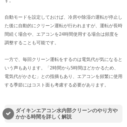
す。
自動モードを設定しておけば、冷房や除湿の運転が停止し
た後に自動的にクリーン運転が行われますが、運転が長時
間続く場合や、エアコンを24時間使用する場合は頻度を
調整することも可能です​​。
一方で、毎回クリーン運転をするのは電気代が気になると
いう声もあります。「2時間から5時間ほどかかるため、
電気代がかさむ」との指摘もあり、エアコンを頻繁に使用
する季節にはコスト面も考慮する必要があります​​。
ダイキンエアコン水内部クリーンのやり方や
かかる時間を詳しく解説