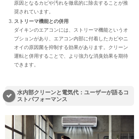
原因となるカビや汚れを徹底的に除去することが推
奨されています​​。
ストリーマ機能との併用
ダイキンのエアコンには、ストリーマ機能というオ
プションがあり、エアコン内部に付着したカビやニ
オイの原因菌を抑制する効果があります​。クリーン
運転と併用することで、より強力な消臭効果を期待
できます。
水内部クリーンと電気代：ユーザーが語るコ
ストパフォーマンス