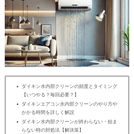
ダイキン水内部クリーンの頻度とタイミング
【いつやる？毎回必要？】
ダイキンエアコン水内部クリーンのやり方や
かかる時間を詳しく解説
ダイキン水内部クリーンが終わらない・始ま
らない時の対処法【解決策】