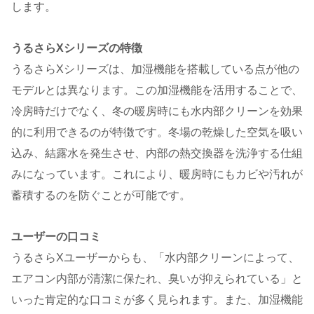
します。
うるさらXシリーズの特徴
うるさらXシリーズは、加湿機能を搭載している点が他の
モデルとは異なります。この加湿機能を活用することで、
冷房時だけでなく、冬の暖房時にも水内部クリーンを効果
的に利用できるのが特徴です​。冬場の乾燥した空気を吸い
込み、結露水を発生させ、内部の熱交換器を洗浄する仕組
みになっています。これにより、暖房時にもカビや汚れが
蓄積するのを防ぐことが可能です​。
ユーザーの口コミ
うるさらXユーザーからも、「水内部クリーンによって、
エアコン内部が清潔に保たれ、臭いが抑えられている」と
いった肯定的な口コミが多く見られます。また、加湿機能