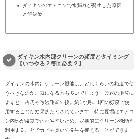
ダイキンのエアコンで水漏れが発生した原因
と解決策
ダイキン水内部クリーンの頻度とタイミング
【いつやる？毎回必要？】
ダイキンの水内部クリーン機能は、どれくらいの頻度で使
うべきなのか、気になる方も多いでしょう。公式の推奨に
よると、冷房や除湿運転の後に約1か月に1回の頻度で使
用することが効果的だとされています​。特に夏場はエアコ
ン内部が湿気で汚れやすいため、定期的にクリーン機能を
利用することでカビや臭いの発生を抑えることができま