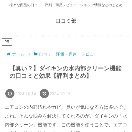
様々な商品の口コミ・評判・商品レビュー・ショップ情報などのまとめ
口コミ部
PR
ホーム
口コミ・評価・評判・レビュー
【臭い？】ダイキンの水内部クリーン機能
の口コミと効果【評判まとめ】
2024.10.14
2024.10.16
エアコンの内部汚れやカビ、臭いが気になる方は多いです
よね。そんな悩みを解決してくれるのが、ダイキンの「水
内部クリーン」機能です。この機能を使うことで、エアコ