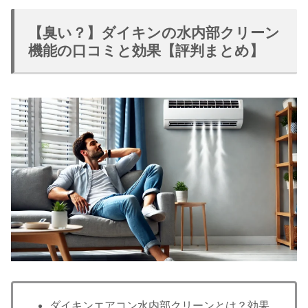
【臭い？】ダイキンの水内部クリーン
機能の口コミと効果【評判まとめ】
ダイキンエアコン水内部クリーンとは？効果