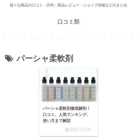
様々な商品の口コミ・評判・商品レビュー・ショップ情報などのまとめ
口コミ部
パーシャ柔軟剤
パーシャ柔軟剤徹底解剖！
口コミ、人気ランキング、
使い方まで解説
2024.12.09