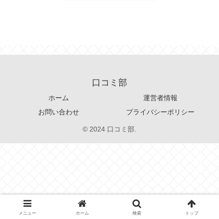
口コミ部
ホーム
運営者情報
お問い合わせ
プライバシーポリシー
© 2024 口コミ部.
メニュー
ホーム
検索
トップ