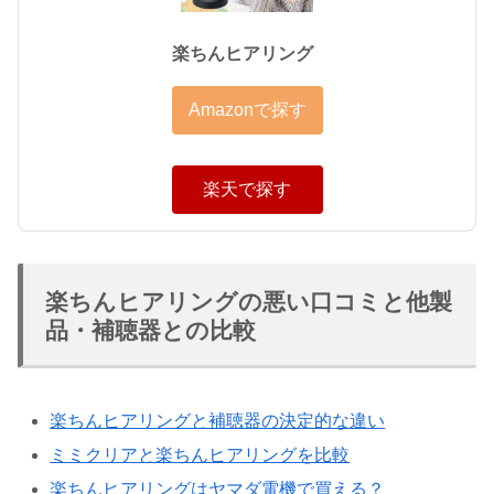
楽ちんヒアリング
Amazonで探す
楽天で探す
楽ちんヒアリングの悪い口コミと他製
品・補聴器との比較
楽ちんヒアリングと補聴器の決定的な違い
ミミクリアと楽ちんヒアリングを比較
楽ちんヒアリングはヤマダ電機で買える？