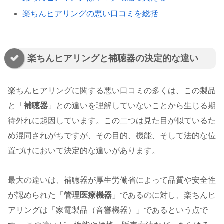
楽ちんヒアリングの悪い口コミを総括
楽ちんヒアリングと補聴器の決定的な違い
楽ちんヒアリングに関する悪い口コミの多くは、この製品
と「
補聴器
」との違いを理解していないことから生じる期
待外れに起因しています。この二つは見た目が似ているた
め混同されがちですが、その目的、機能、そして法的な位
置づけにおいて決定的な違いがあります。
最大の違いは、補聴器が厚生労働省によって品質や安全性
が認められた「
管理医療機器
」であるのに対し、楽ちんヒ
アリングは「家電製品（音響機器）」であるという点で