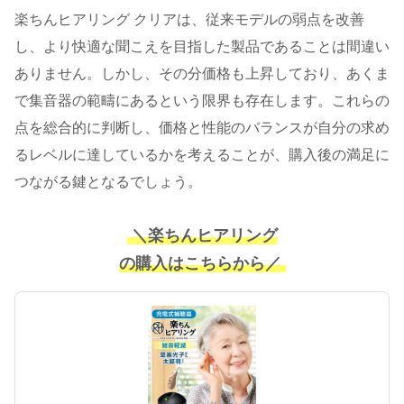
楽ちんヒアリング クリアは、従来モデルの弱点を改善
し、より快適な聞こえを目指した製品であることは間違い
ありません。しかし、その分価格も上昇しており、あくま
で集音器の範疇にあるという限界も存在します。これらの
点を総合的に判断し、価格と性能のバランスが自分の求め
るレベルに達しているかを考えることが、購入後の満足に
つながる鍵となるでしょう。
＼楽ちんヒアリング
の購入はこちらから／