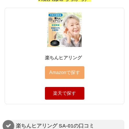
楽ちんヒアリング
Amazonで探す
楽天で探す
楽ちんヒアリング SA-01の口コミ