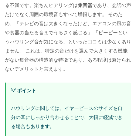
る不満です。楽ちんヒアリングは
集音器
であり、会話の声
だけでなく周囲の環境音もすべて増幅します。 そのた
め、「テレビの音は大きくなったけど、エアコンの風の音
や食器の当たる音までうるさく感じる」 「ピーピーとい
うハウリング音が気になる」といった口コミは少なくあり
ません。 これは、特定の音だけを選んで大きくする機能
がない集音器の構造的な特徴であり、ある程度は避けられ
ないデメリットと言えます。
💡
ポイント
ハウリングに関しては、イヤーピースのサイズを自
分の耳にしっかり合わせることで、大幅に軽減でき
る場合もあります。