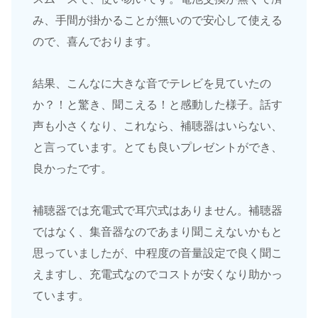
み、手間が掛かることが無いので安心して使える
ので、喜んでおります。
結果、こんなに大きな音でテレビを見ていたの
か？！と驚き、聞こえる！と感動した様子。話す
声も小さくなり、これなら、補聴器はいらない、
と言っています。とても良いプレゼントができ、
良かったです。
補聴器では充電式で耳穴式はありません。補聴器
ではなく、集音器なのであまり聞こえないかもと
思っていましたが、中程度の音量設定で良く聞こ
えますし、充電式なのでコストが安くなり助かっ
ています。