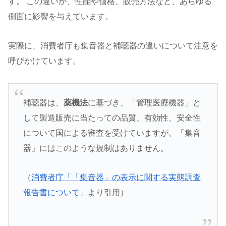
す。 この違いが、性能や価格、販売方法など、あらゆる
側面に影響を与えています。
実際に、消費者庁も集音器と補聴器の違いについて注意を
呼びかけています。
補聴器は、
薬機法
に基づき、「管理医療機器」と
して製造販売に当たっての品質、有効性、安全性
について国による審査を受けていますが、「集音
器」にはこのような規制はありません。
（
消費者庁「「集音器」の表示に関する実態調査
報告書について」
より引用）