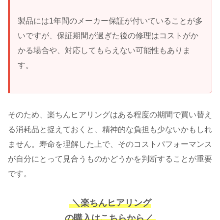
製品には1年間のメーカー保証が付いていることが多
いですが、保証期間が過ぎた後の修理はコストがか
かる場合や、対応してもらえない可能性もありま
す。
そのため、楽ちんヒアリングはある程度の期間で買い替え
る消耗品と捉えておくと、精神的な負担も少ないかもしれ
ません。寿命を理解した上で、そのコストパフォーマンス
が自分にとって見合うものかどうかを判断することが重要
です。
＼楽ちんヒアリング
の購入はこちらから／