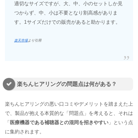
適切なサイズですが、大、中、小のセットしか見
つからず、中、小は不要となり割高感がありま
す。1サイズだけでの販売があると助かります。
楽天市場
より引用
楽ちんヒアリングの問題点は何がある？
楽ちんヒアリングの悪い口コミやデメリットを踏まえた上
で、製品が抱える本質的な「問題点」を考えると、それは
「
医療機器である補聴器との混同を招きやすい
」という点
に集約されます。