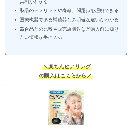
真相がわかる
製品のデメリットや寿命、問題点を理解できる
医療機器である補聴器との明確な違いがわかる
競合品との比較や販売店情報など購入前に知り
たい情報が手に入る
＼楽ちんヒアリング
の購入はこちらから／