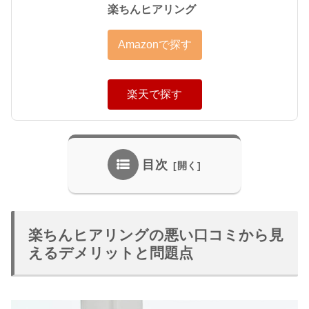
楽ちんヒアリング
Amazonで探す
楽天で探す
目次
楽ちんヒアリングの悪い口コミから見
えるデメリットと問題点