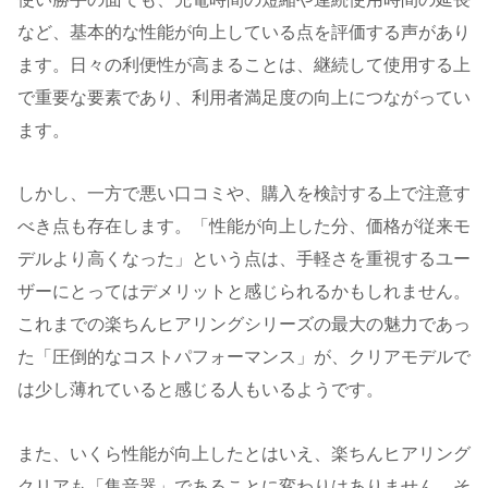
など、基本的な性能が向上している点を評価する声があり
ます。日々の利便性が高まることは、継続して使用する上
で重要な要素であり、利用者満足度の向上につながってい
ます。
しかし、一方で悪い口コミや、購入を検討する上で注意す
べき点も存在します。「性能が向上した分、価格が従来モ
デルより高くなった」という点は、手軽さを重視するユー
ザーにとってはデメリットと感じられるかもしれません。
これまでの楽ちんヒアリングシリーズの最大の魅力であっ
た「圧倒的なコストパフォーマンス」が、クリアモデルで
は少し薄れていると感じる人もいるようです。
また、いくら性能が向上したとはいえ、楽ちんヒアリング
クリアも「集音器」であることに変わりはありません。そ