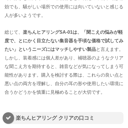
効でも、騒がしい場所での使用には向いていないと感じる
人が多いようです。
総じて、
楽ちんヒアリングSA-01は、「聞こえの悩みが軽
度で、とにかく目立たない集音器を手頃な価格で試してみ
たい」というニーズにはマッチしやすい製品
と言えます。
しかし、装着感には個人差があり、補聴器のようなクリア
な聞こえ方を期待すると、雑音などが気になってしまう可
能性があります。購入を検討する際は、これらの良い点と
悪い点の両方を理解し、自分の耳の形や使用したい環境に
合うかどうかを慎重に見極めることが大切です。
楽ちんヒアリング クリアの口コミ