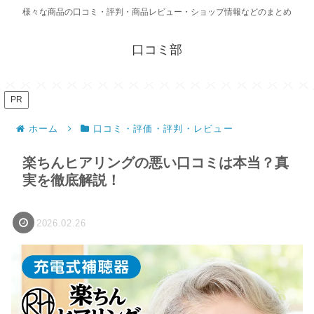
様々な商品の口コミ・評判・商品レビュー・ショップ情報などのまとめ
口コミ部
PR
ホーム
口コミ・評価・評判・レビュー
楽ちんヒアリングの悪い口コミは本当？真
実を徹底解説！
2026.02.26