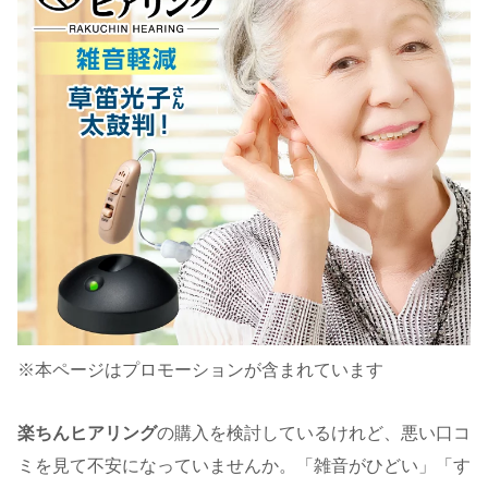
※本ページはプロモーションが含まれています
楽ちんヒアリング
の購入を検討しているけれど、悪い口コ
ミを見て不安になっていませんか。「雑音がひどい」「す