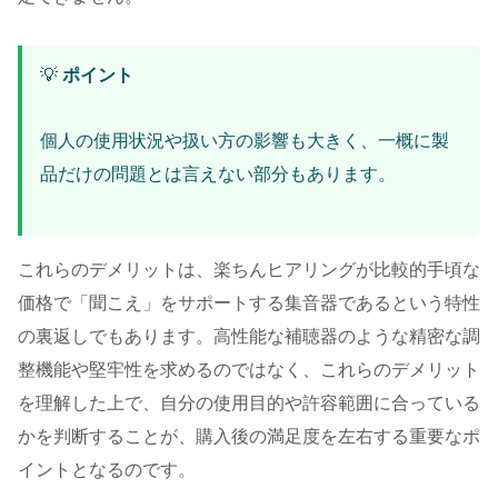
💡
ポイント
個人の使用状況や扱い方の影響も大きく、一概に製
品だけの問題とは言えない部分もあります。
これらのデメリットは、楽ちんヒアリングが比較的手頃な
価格で「聞こえ」をサポートする集音器であるという特性
の裏返しでもあります。高性能な補聴器のような精密な調
整機能や堅牢性を求めるのではなく、これらのデメリット
を理解した上で、自分の使用目的や許容範囲に合っている
かを判断することが、購入後の満足度を左右する重要なポ
イントとなるのです。