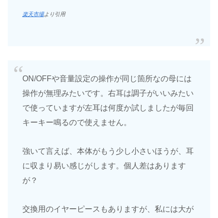
楽天市場
より引用
ON/OFFや音量設定の操作が同じ箇所なの母には
操作が無理みたいです。右耳は調子がいいみたい
で使っていますが左耳は何度か試しましたが毎回
キーキー鳴るので使えません。
強いて言えば、本体がもう少し小さいほうが、耳
に収まり易い感じがします。個人差はあります
が？
交換用のイヤーピースもありますが、私には大が