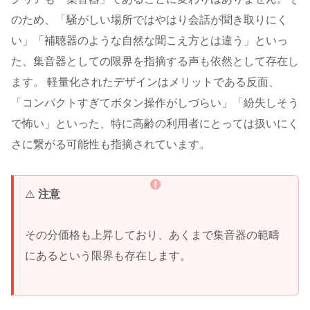
のため、「騒がしい場所ではやはり会話が聞き取りにく
い」「補聴器のような自然な聞こえ方とは違う」といっ
た、集音器としての限界を指摘する声も依然として存在し
ます。 軽量化されたデザインはメリットである反面、
「コンパクトすぎてボタン操作がしづらい」「紛失しそう
で怖い」といった、特に高齢の利用者にとっては扱いにく
さに繋がる可能性も指摘されています。
⚠️
注意
その分価格も上昇しており、あくまで集音器の範疇
にあるという限界も存在します。