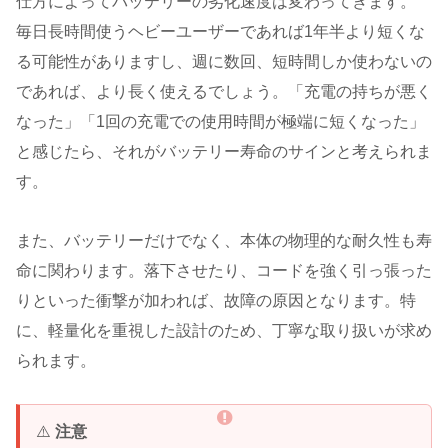
仕方によってバッテリーの劣化速度は変わってきます。
毎日長時間使うヘビーユーザーであれば1年半より短くな
る可能性がありますし、週に数回、短時間しか使わないの
であれば、より長く使えるでしょう。「充電の持ちが悪く
なった」「1回の充電での使用時間が極端に短くなった」
と感じたら、それがバッテリー寿命のサインと考えられま
す。
また、バッテリーだけでなく、本体の物理的な耐久性も寿
命に関わります。落下させたり、コードを強く引っ張った
りといった衝撃が加われば、故障の原因となります。特
に、軽量化を重視した設計のため、丁寧な取り扱いが求め
られます。
⚠️
注意