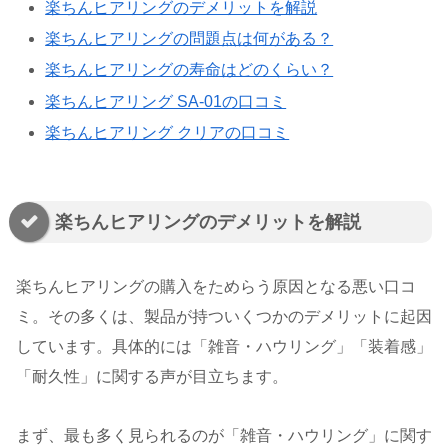
楽ちんヒアリングのデメリットを解説
楽ちんヒアリングの問題点は何がある？
楽ちんヒアリングの寿命はどのくらい？
楽ちんヒアリング SA-01の口コミ
楽ちんヒアリング クリアの口コミ
楽ちんヒアリングのデメリットを解説
楽ちんヒアリングの購入をためらう原因となる悪い口コ
ミ。その多くは、製品が持ついくつかのデメリットに起因
しています。具体的には「雑音・ハウリング」「装着感」
「耐久性」に関する声が目立ちます。
まず、最も多く見られるのが「雑音・ハウリング」に関す