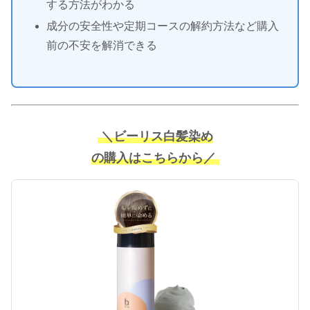
する方法がわかる
成分の安全性や定期コースの解約方法など購入
前の不安を解消できる
＼ビーリス白髪染め
の購入はこちらから／