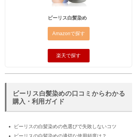
ビーリス白髪染め
Amazonで探す
楽天で探す
ビーリス白髪染めの口コミからわかる
購入・利用ガイド
ビーリスの白髪染めの色選びで失敗しないコツ
ビーリスの白髪染めの適切な使用頻度は？