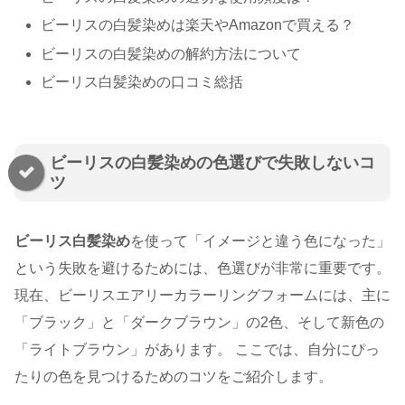
ビーリスの白髪染めは楽天やAmazonで買える？
ビーリスの白髪染めの解約方法について
ビーリス白髪染めの口コミ総括
ビーリスの白髪染めの色選びで失敗しないコ
ツ
ビーリス白髪染め
を使って「イメージと違う色になった」
という失敗を避けるためには、色選びが非常に重要です。
現在、ビーリスエアリーカラーリングフォームには、主に
「ブラック」と「ダークブラウン」の2色、そして新色の
「ライトブラウン」があります。 ここでは、自分にぴっ
たりの色を見つけるためのコツをご紹介します。