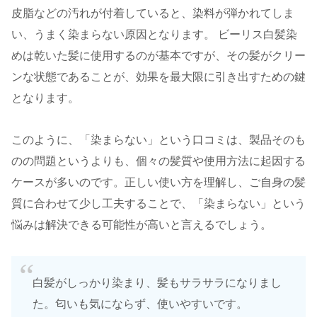
皮脂などの汚れが付着していると、染料が弾かれてしま
い、うまく染まらない原因となります。 ビーリス白髪染
めは乾いた髪に使用するのが基本ですが、その髪がクリー
ンな状態であることが、効果を最大限に引き出すための鍵
となります。
このように、「染まらない」という口コミは、製品そのも
のの問題というよりも、個々の髪質や使用方法に起因する
ケースが多いのです。正しい使い方を理解し、ご自身の髪
質に合わせて少し工夫することで、「染まらない」という
悩みは解決できる可能性が高いと言えるでしょう。
白髪がしっかり染まり、髪もサラサラになりまし
た。匂いも気にならず、使いやすいです。