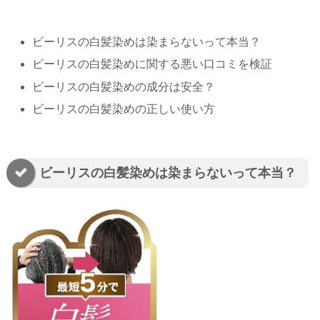
ビーリスの白髪染めは染まらないって本当？
ビーリスの白髪染めに関する悪い口コミを検証
ビーリスの白髪染めの成分は安全？
ビーリスの白髪染めの正しい使い方
ビーリスの白髪染めは染まらないって本当？