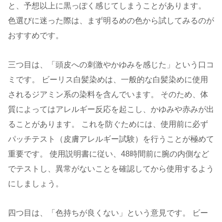
と、予想以上に黒っぽく感じてしまうことがあります。
色選びに迷った際は、まず明るめの色から試してみるのが
おすすめです。
三つ目は、「頭皮への刺激やかゆみを感じた」という口コ
ミです。 ビーリス白髪染めは、一般的な白髪染めに使用
されるジアミン系の染料を含んでいます。 そのため、体
質によってはアレルギー反応を起こし、かゆみや赤みが出
ることがあります。 これを防ぐためには、使用前に必ず
パッチテスト（皮膚アレルギー試験）を行うことが極めて
重要です。 使用説明書に従い、48時間前に腕の内側など
でテストし、異常がないことを確認してから使用するよう
にしましょう。
四つ目は、「色持ちが良くない」という意見です。 ビー