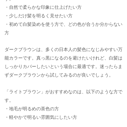
・自然で柔らかな印象に仕上げたい方
・少しだけ髪を明るく見せたい方
・初めて白髪染めを使う方で、どの色が合うか分からない
方
ダークブラウンは、多くの日本人の髪色になじみやすい万
能カラーです。真っ黒になるのを避けたいけれど、白髪は
しっかりカバーしたいという場合に最適です。迷ったらま
ずダークブラウンから試してみるのが良いでしょう。
「ライトブラウン」がおすすめなのは、以下のような方で
す。
・地毛が明るめの茶色の方
・軽やかで明るい雰囲気にしたい方