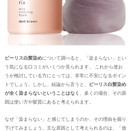
ビーリス白髪染め
について調べると、「染まらない」とい
う気になる口コミがいくつか見られます。 これから使お
うか検討している方にとっては、非常に不安になるポイン
トでしょう。しかし、結論から言うと、
ビーリス白髪染め
が全く染まらないということはなく
、多くの場合、その原
因は使い方や髪質にあると考えられます。
なぜ「染まらない」と感じてしまうのか、その理由を掘り
下げてみましょう。主な原因として考えられるのは、「放