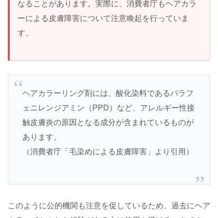
なることがあります。実際に、消費者庁もヘアカラ
ーによる皮膚障害について注意喚起を行っていま
す。
ヘアカラーリング剤には、酸化染料であるパラフ
ェニレンジアミン（PPD）など、アレルギー性接
触皮膚炎の原因となる成分が含まれているものが
あります。
（消費者庁「毛染めによる皮膚障害」より引用）
このように公的機関も注意を促しているため、過去にヘア