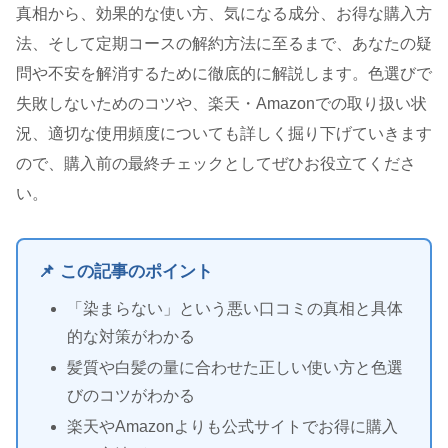
真相から、効果的な使い方、気になる成分、お得な購入方
法、そして定期コースの解約方法に至るまで、あなたの疑
問や不安を解消するために徹底的に解説します。色選びで
失敗しないためのコツや、楽天・Amazonでの取り扱い状
況、適切な使用頻度についても詳しく掘り下げていきます
ので、購入前の最終チェックとしてぜひお役立てくださ
い。
📌 この記事のポイント
「染まらない」という悪い口コミの真相と具体
的な対策がわかる
髪質や白髪の量に合わせた正しい使い方と色選
びのコツがわかる
楽天やAmazonよりも公式サイトでお得に購入