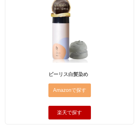
ビーリス白髪染め
Amazonで探す
楽天で探す