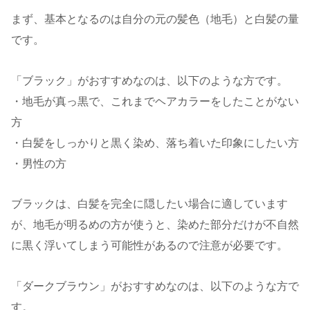
まず、基本となるのは自分の元の髪色（地毛）と白髪の量
です。
「ブラック」がおすすめなのは、以下のような方です。
・地毛が真っ黒で、これまでヘアカラーをしたことがない
方
・白髪をしっかりと黒く染め、落ち着いた印象にしたい方
・男性の方
ブラックは、白髪を完全に隠したい場合に適しています
が、地毛が明るめの方が使うと、染めた部分だけが不自然
に黒く浮いてしまう可能性があるので注意が必要です。
「ダークブラウン」がおすすめなのは、以下のような方で
す。