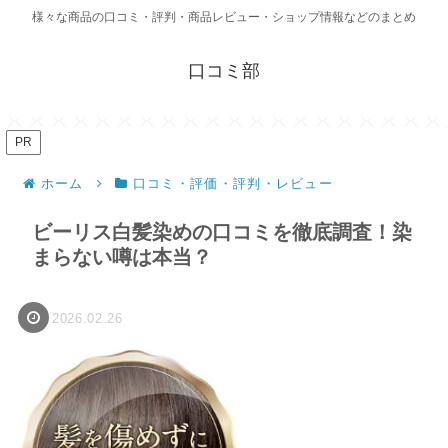
様々な商品の口コミ・評判・商品レビュー・ショップ情報などのまとめ
口コミ部
PR
ホーム
口コミ・評価・評判・レビュー
ビーリス白髪染めの口コミを徹底調査！染
まらない噂は本当？
2026.02.26