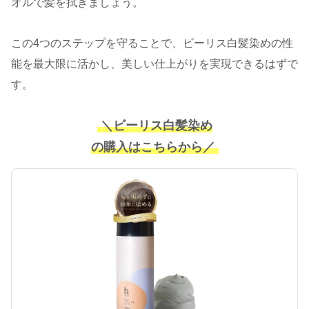
オルで髪を拭きましょう。
この4つのステップを守ることで、ビーリス白髪染めの性
能を最大限に活かし、美しい仕上がりを実現できるはずで
す。
＼ビーリス白髪染め
の購入はこちらから／