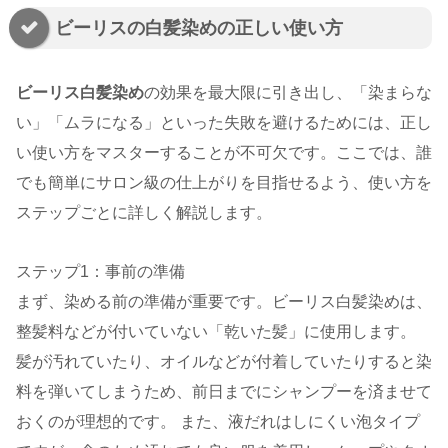
ビーリスの白髪染めの正しい使い方
ビーリス白髪染め
の効果を最大限に引き出し、「染まらな
い」「ムラになる」といった失敗を避けるためには、正し
い使い方をマスターすることが不可欠です。ここでは、誰
でも簡単にサロン級の仕上がりを目指せるよう、使い方を
ステップごとに詳しく解説します。
ステップ1：事前の準備
まず、染める前の準備が重要です。ビーリス白髪染めは、
整髪料などが付いていない「乾いた髪」に使用します。
髪が汚れていたり、オイルなどが付着していたりすると染
料を弾いてしまうため、前日までにシャンプーを済ませて
おくのが理想的です。 また、液だれはしにくい泡タイプ