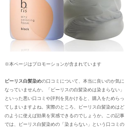
※本ページはプロモーションが含まれています
ビーリス白髪染め
の口コミについて、本当に良いのか気に
なっていませんか。「ビーリスの白髪染めは染まらない」
といった悪い口コミや評判を見かけると、購入をためらっ
てしまいますよね。実際のところ、ビーリス白髪染めはど
のように使えば効果を実感できるのでしょうか。この記事
では、ビーリス白髪染めの「染まらない」という口コミの